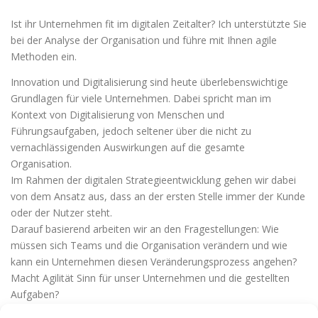
Ist ihr Unternehmen fit im digitalen Zeitalter? Ich unterstützte Sie
bei der Analyse der Organisation und führe mit Ihnen agile
Methoden ein.
Innovation und Digitalisierung sind heute überlebenswichtige
Grundlagen für viele Unternehmen. Dabei spricht man im
Kontext von Digitalisierung von Menschen und
Führungsaufgaben, jedoch seltener über die nicht zu
vernachlässigenden Auswirkungen auf die gesamte
Organisation.
Im Rahmen der digitalen Strategieentwicklung gehen wir dabei
von dem Ansatz aus, dass an der ersten Stelle immer der Kunde
oder der Nutzer steht.
Darauf basierend arbeiten wir an den Fragestellungen: Wie
müssen sich Teams und die Organisation verändern und wie
kann ein Unternehmen diesen Veränderungsprozess angehen?
Macht Agilität Sinn für unser Unternehmen und die gestellten
Aufgaben?